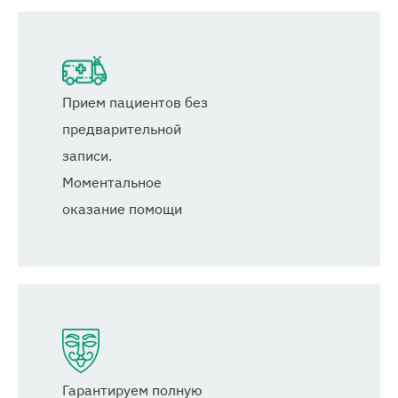
Прием пациентов без
предварительной
записи.
Моментальное
оказание помощи
Гарантируем полную