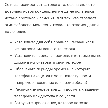
Хотя зависимость от сотового телефона является
довольно новой концепцией и еще не появились
четкие протоколы лечения, для тех, кто страдает
этим заболеванием, есть несколько рекомендаций
по лечению:
Установите для себя правила, касающиеся
использования вашего телефона
Установите периоды времени, в которые вы не
должны использовать свой телефон
Обозначьте периоды времени, в которых
телефон находится в зоне недоступности
(например: вождение или время обеда)
Расписание перерывов для доступа к вашему
телефону или доступа в соц сети
Загрузите приложение, которое поможет