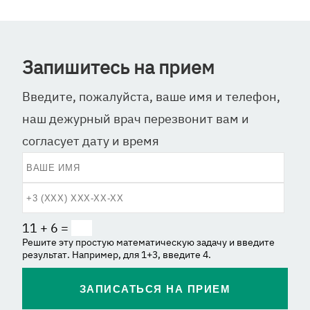
Запишитесь на прием
Введите, пожалуйста, ваше имя и телефон,
наш дежурный врач перезвонит вам и
согласует дату и время
11 + 6 =
Решите эту простую математическую задачу и введите
результат. Например, для 1+3, введите 4.