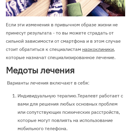
Если эти изменения в привычном образе жизни не
принесут результата - то вы можете страдать от
сильной зависимости от смартфона и в этом случае
стоит обратиться к специалистам
наркоклиники
,
которые назначат специализированное лечение.
Медоты лечения
Варианты лечения включают в себя:
Индивидуальную терапию.Терапевт работает с
вами для решения любых основных проблем
или сопутствующих психических расстройств,
которые могут повлиять на использование
мобильного телефона.