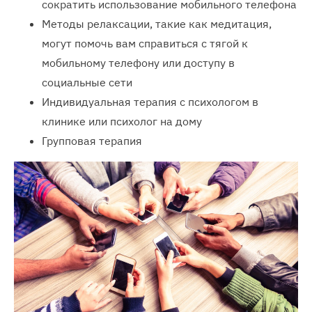
сократить использование мобильного телефона
Методы релаксации, такие как медитация,
могут помочь вам справиться с тягой к
мобильному телефону или доступу в
социальные сети
Индивидуальная терапия с психологом в
клинике или психолог на дому
Групповая терапия