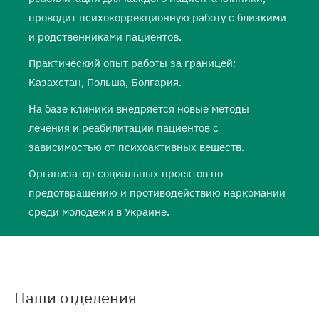
проводит психокоррекционную работу с близкими
и родственниками пациентов.
Практический опыт работы за границей:
Казахстан, Польша, Болгария.
На базе клиники внедряется новые методы
лечения и реабилитации пациентов с
зависимостью от психоактивных веществ.
Организатор социальных проектов по
предотвращению и противодействию наркомании
среди молодежи в Украине.
Наши отделения
Подробнее
о