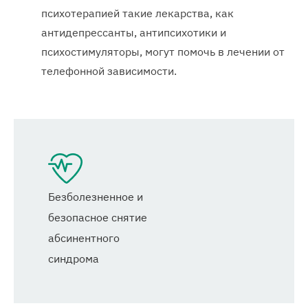
психотерапией такие лекарства, как
антидепрессанты, антипсихотики и
психостимуляторы, могут помочь в лечении от
телефонной зависимости.
Безболезненное и
безопасное снятие
абсинентного
синдрома