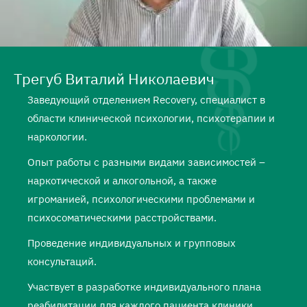
Трегуб Виталий Николаевич
Заведующий отделением Recovery, специалист в
области клинической психологии, психотерапии и
наркологии.
Опыт работы с разными видами зависимостей –
наркотической и алкогольной, а также
игроманией, психологическими проблемами и
психосоматическими расстройствами.
Проведение индивидуальных и групповых
консультаций.
Участвует в разработке индивидуального плана
реабилитации для каждого пациента клиники,