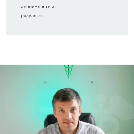
анонимность и
результат