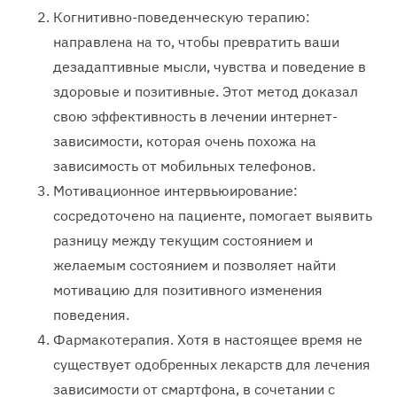
Когнитивно-поведенческую терапию:
направлена на то, чтобы превратить ваши
дезадаптивные мысли, чувства и поведение в
здоровые и позитивные. Этот метод доказал
свою эффективность в лечении интернет-
зависимости, которая очень похожа на
зависимость от мобильных телефонов.
Мотивационное интервьюирование:
сосредоточено на пациенте, помогает выявить
разницу между текущим состоянием и
желаемым состоянием и позволяет найти
мотивацию для позитивного изменения
поведения.
Фармакотерапия. Хотя в настоящее время не
существует одобренных лекарств для лечения
зависимости от смартфона, в сочетании с