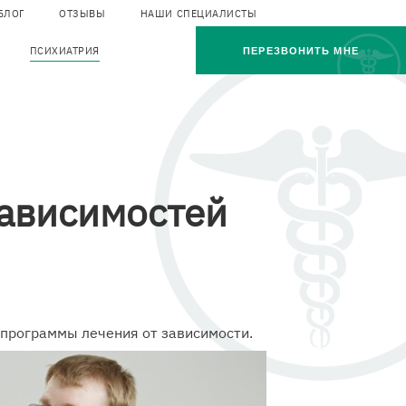
БЛОГ
ОТЗЫВЫ
НАШИ СПЕЦИАЛИСТЫ
op
ПСИХИАТРИЯ
ПЕРЕЗВОНИТЬ МНЕ
enu
зависимостей
программы лечения от зависимости.