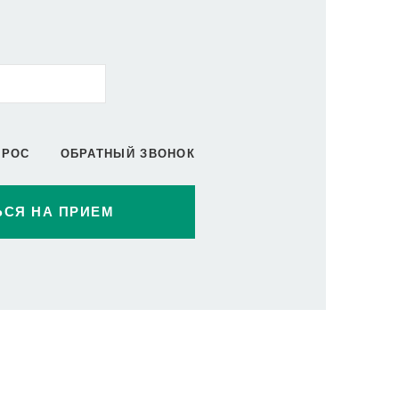
ПРОС
ОБРАТНЫЙ ЗВОНОК