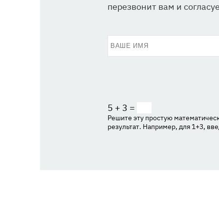
перезвонит вам и согласуе
5 + 3 =
Решите эту простую математическ
результат. Например, для 1+3, вве