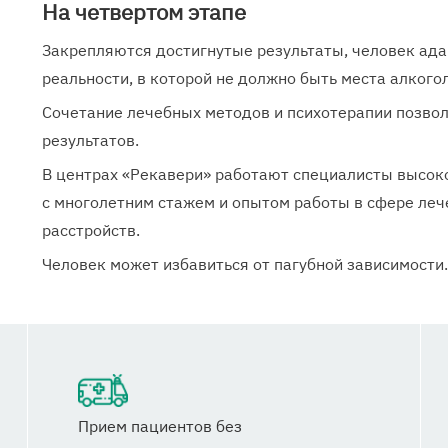
На четвертом этапе
Закрепляются достигнутые результаты, человек ада
реальности, в которой не должно быть места алкого
Сочетание лечебных методов и психотерапии позво
результатов.
В центрах «Рекавери» работают специалисты высоко
с многолетним стажем и опытом работы в сфере леч
расстройств.
Человек может избавиться от пагубной зависимости.
Прием пациентов без