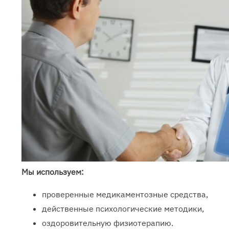
Мы используем:
проверенные медикаментозные средства,
действенные психологические методики,
оздоровительную физиотерапию.