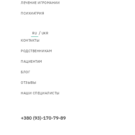
ЛЕЧЕНИЕ ИГРОМАНИИ
ПСИХИАТРИЯ
Top
КОНТАКТЫ
menu
РОДСТВЕННИКАМ
ПАЦИЕНТАМ
БЛОГ
ОТЗЫВЫ
НАШИ СПЕЦИАЛИСТЫ
+380 (93)-170-79-89