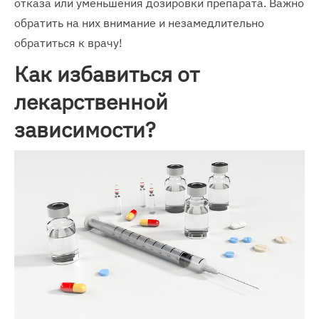
отказа или уменьшения дозировки препарата. Важно
обратить на них внимание и незамедлительно
обратиться к врачу!
Как избавиться от
лекарственной
зависимости?