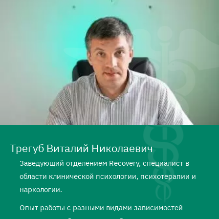
Трегуб Виталий Николаевич
Заведующий отделением Recovery, специалист в
области клинической психологии, психотерапии и
наркологии.
Опыт работы с разными видами зависимостей –