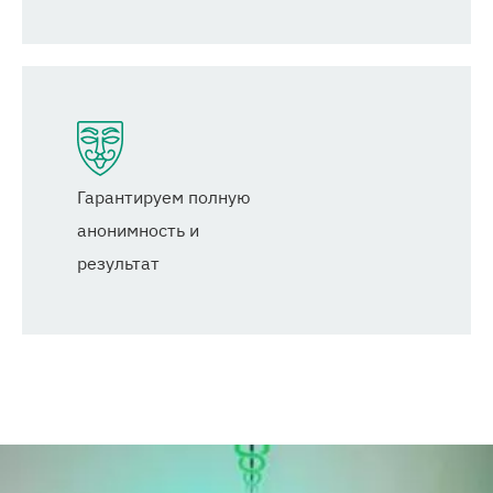
Гарантируем полную
анонимность и
результат