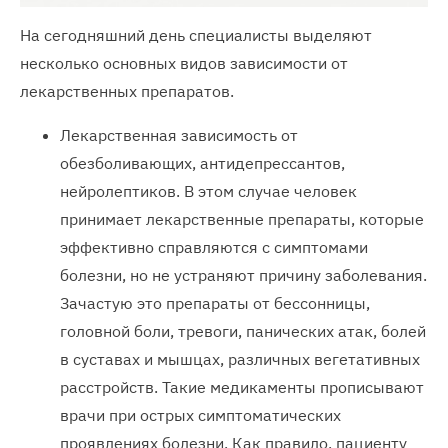
На сегодняшний день специалисты выделяют
несколько основных видов зависимости от
лекарственных препаратов.
Лекарственная зависимость от
обезболивающих, антидепрессантов,
нейролептиков. В этом случае человек
принимает лекарственные препараты, которые
эффективно справляются с симптомами
болезни, но не устраняют причину заболевания.
Зачастую это препараты от бессонницы,
головной боли, тревоги, панических атак, болей
в суставах и мышцах, различных вегетативных
расстройств. Такие медикаменты прописывают
врачи при острых симптоматических
проявлениях болезни. Как правило, пациенту