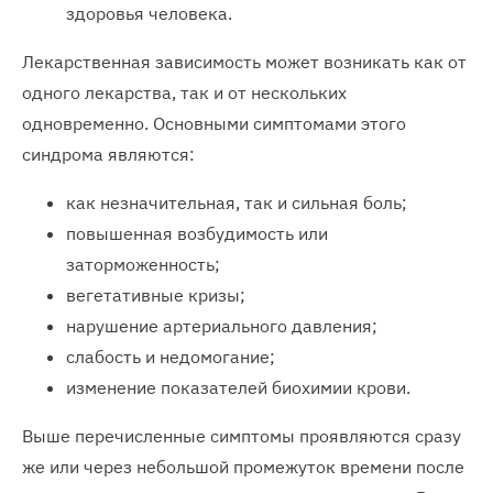
здоровья человека.
Лекарственная зависимость может возникать как от
одного лекарства, так и от нескольких
одновременно. Основными симптомами этого
синдрома являются:
как незначительная, так и сильная боль;
повышенная возбудимость или
заторможенность;
вегетативные кризы;
нарушение артериального давления;
слабость и недомогание;
изменение показателей биохимии крови.
Выше перечисленные симптомы проявляются сразу
же или через небольшой промежуток времени после