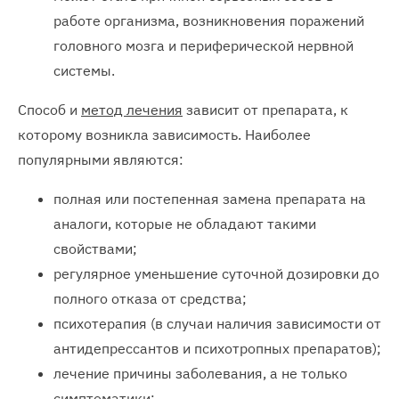
работе организма, возникновения поражений
головного мозга и периферической нервной
системы.
Способ и
метод лечения
зависит от препарата, к
которому возникла зависимость. Наиболее
популярными являются:
полная или постепенная замена препарата на
аналоги, которые не обладают такими
свойствами;
регулярное уменьшение суточной дозировки до
полного отказа от средства;
психотерапия (в случаи наличия зависимости от
антидепрессантов и психотропных препаратов);
лечение причины заболевания, а не только
симптоматики;