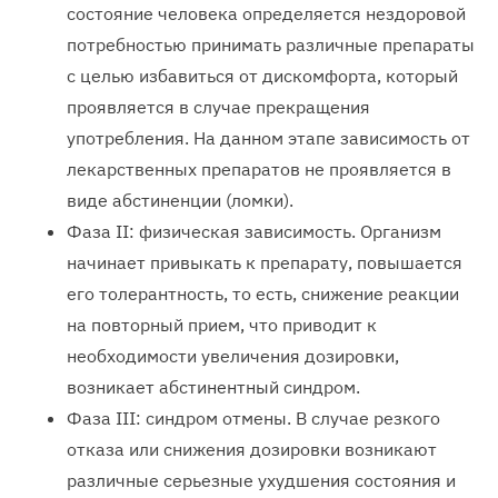
состояние человека определяется нездоровой
потребностью принимать различные препараты
с целью избавиться от дискомфорта, который
проявляется в случае прекращения
употребления. На данном этапе зависимость от
лекарственных препаратов не проявляется в
виде абстиненции (ломки).
Фаза II: физическая зависимость. Организм
начинает привыкать к препарату, повышается
его толерантность, то есть, снижение реакции
на повторный прием, что приводит к
необходимости увеличения дозировки,
возникает абстинентный синдром.
Фаза III: синдром отмены. В случае резкого
отказа или снижения дозировки возникают
различные серьезные ухудшения состояния и