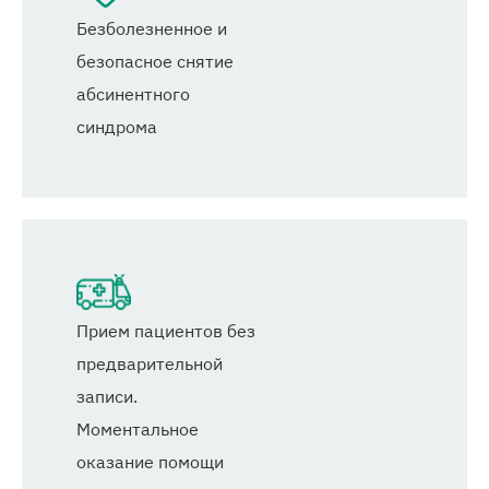
Безболезненное и
безопасное снятие
абсинентного
синдрома
Прием пациентов без
предварительной
записи.
Моментальное
оказание помощи