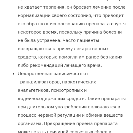
не хватает терпения, он бросает лечение после
нормализации своего состояния, что приводит
его обратно к использованию препарата спустя
некоторое время, поскольку причина болезни
не была устранена. Часто пациенты
возвращаются к приему лекарственных
средств, которые помогли им ранее без каких-
либо рекомендаций лечащего врача.
Лекарственная зависимость от
транквилизаторов, наркотических
анальгетиков, психотропных и
кодеиносодержащих средств. Такие препараты
при длительном употреблении включаются в
процесс нервной регуляции и обмена веществ
организма. Прекращение приема препарата
может стать причиной серьезных сбоев в