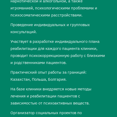
наркотической и алкогольной, а также
игроманией, психологическими проблемами и
психосоматическими расстройствами.
Проведение индивидуальных и групповых
консультаций.
Участвует в разработке индивидуального плана
реабилитации для каждого пациента клиники,
проводит психокоррекционную работу с близкими
и родственниками пациентов.
Практический опыт работы за границей:
Казахстан, Польша, Болгария.
На базе клиники внедряется новые методы
лечения и реабилитации пациентов с
зависимостью от психоактивных веществ.
Организатор социальных проектов по