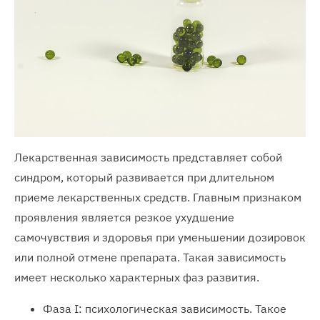
Лекарственная зависимость представляет собой
синдром, который развивается при длительном
приеме лекарственных средств. Главным признаком
проявления является резкое ухудшение
самочувствия и здоровья при уменьшении дозировок
или полной отмене препарата. Такая зависимость
имеет несколько характерных фаз развития.
Фаза I: психологическая зависимость. Такое