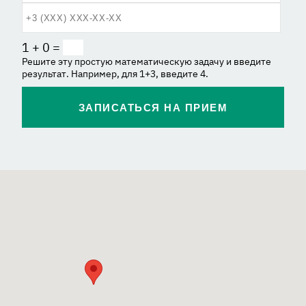
1 + 0 =
Решите эту простую математическую задачу и введите
результат. Например, для 1+3, введите 4.