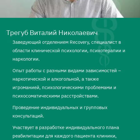
Трегуб Виталий Николаевич
Заведующий отделением Recovery, специалист в
области клинической психологии, психотерапии и
наркологии.
Опыт работы с разными видами зависимостей –
наркотической и алкогольной, а также
игроманией, психологическими проблемами и
психосоматическими расстройствами.
Проведение индивидуальных и групповых
консультаций.
Участвует в разработке индивидуального плана
реабилитации для каждого пациента клиники,