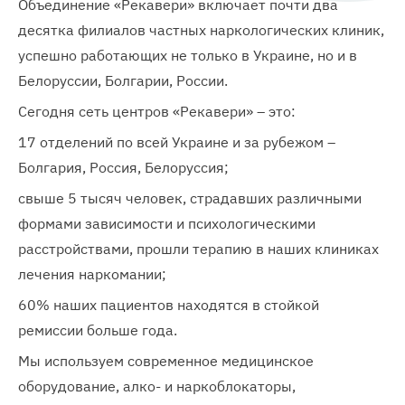
Объединение «Рекавери» включает почти два
десятка филиалов частных наркологических клиник,
успешно работающих не только в Украине, но и в
Белоруссии, Болгарии, России.
Сегодня сеть центров «Рекавери» – это:
17 отделений по всей Украине и за рубежом –
Болгария, Россия, Белоруссия;
свыше 5 тысяч человек, страдавших различными
формами зависимости и психологическими
расстройствами, прошли терапию в наших клиниках
лечения наркомании;
60% наших пациентов находятся в стойкой
ремиссии больше года.
Мы используем современное медицинское
оборудование, алко- и наркоблокаторы,