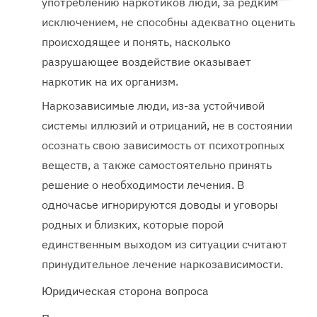
употреблению наркотиков люди, за редким
исключением, не способны адекватно оценить
происходящее и понять, насколько
разрушающее воздействие оказывает
наркотик на их организм.
Наркозависимые люди, из-за устойчивой
системы иллюзий и отрицаний, не в состоянии
осознать свою зависимость от психотропных
веществ, а также самостоятельно принять
решение о необходимости лечения. В
одночасье игнорируются доводы и уговоры
родных и близких, которые порой
единственным выходом из ситуации считают
принудительное лечение наркозависимости.
Юридическая сторона вопроса