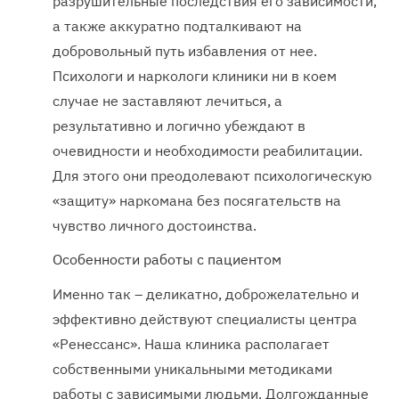
разрушительные последствия его зависимости,
а также аккуратно подталкивают на
добровольный путь избавления от нее.
Психологи и наркологи клиники ни в коем
случае не заставляют лечиться, а
результативно и логично убеждают в
очевидности и необходимости реабилитации.
Для этого они преодолевают психологическую
«защиту» наркомана без посягательств на
чувство личного достоинства.
Особенности работы с пациентом
Именно так – деликатно, доброжелательно и
эффективно действуют специалисты центра
«Ренессанс». Наша клиника располагает
собственными уникальными методиками
работы с зависимыми людьми. Долгожданные