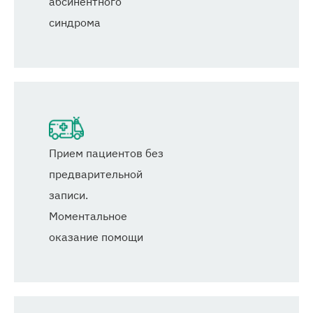
абсинентного
синдрома
Прием пациентов без
предварительной
записи.
Моментальное
оказание помощи