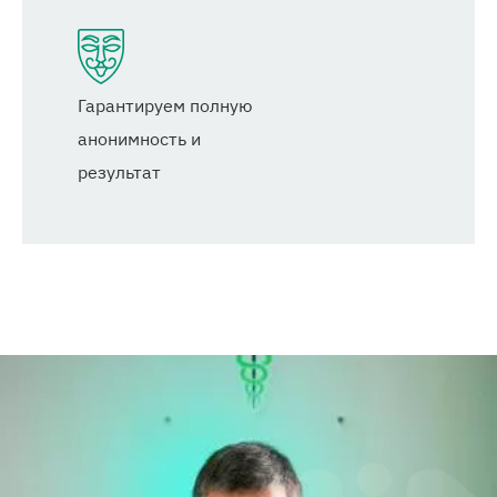
Гарантируем полную
анонимность и
результат