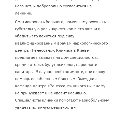
него нет, и добровольно согласиться на
лечение.
Смотивировать больного, помочь ему осознать
губительную роль наркотиков в его жизни и
убедить его лечиться под силу
квалифицированным врачам наркологического
центра «Ренессанс». Клиника в Киеве
предлагает вызвать на дом специалистов,
среди которых будут психолог, нарколог и
санитары. В случае необходимости, они окажут
помощь ослабленным больным. Выездная
команда центра «Ренессанс» никого ни к чему
не принуждает и не увозит насильно.
Специалисты клиники помогают наркобольному
увидеть истинную реальность -