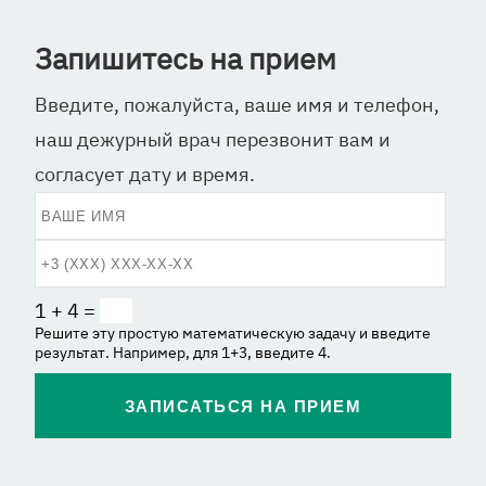
Запишитесь на прием
Введите, пожалуйста, ваше имя и телефон,
наш дежурный врач перезвонит вам и
согласует дату и время.
1 + 4 =
Решите эту простую математическую задачу и введите
результат. Например, для 1+3, введите 4.