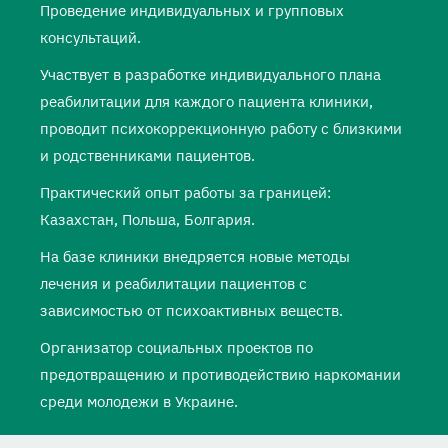
Проведение индивидуальных и групповых
консультаций.
Участвует в разработке индивидуального плана
реабилитации для каждого пациента клиники,
проводит психокоррекционную работу с близкими
и родственниками пациентов.
Практический опыт работы за границей:
Казахстан, Польша, Болгария.
На базе клиники внедряется новые методы
лечения и реабилитации пациентов с
зависимостью от психоактивных веществ.
Организатор социальных проектов по
предотвращению и противодействию наркомании
среди молодежи в Украине.