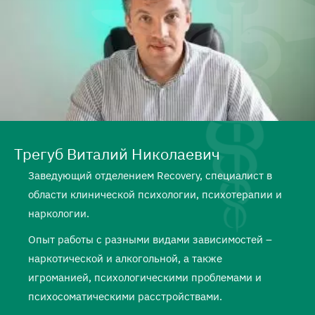
Трегуб Виталий Николаевич
Заведующий отделением Recovery, специалист в
области клинической психологии, психотерапии и
наркологии.
Опыт работы с разными видами зависимостей –
наркотической и алкогольной, а также
игроманией, психологическими проблемами и
психосоматическими расстройствами.