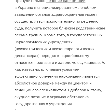
Принудительное
лечение наркомании
в Украине
в специализированном лечебном
заведении органов здравоохранения может
осуществляться исключительно по решению
суда, получить которое близким родственникам
весьма трудно. Кроме того, в государственных
наркологических учреждениях
(психиатрических и психоневрологических
диспансерах) нередко к наркобольному
относятся предвзято и заведомо осуждающе. А,
как известно, ключевым условием
эффективного лечения наркомании является
абсолютное доверие между пациентом и
лечащим его специалистом. Вдобавок к этому,
скудное питание и угрюмая обстановка
государственного учреждения