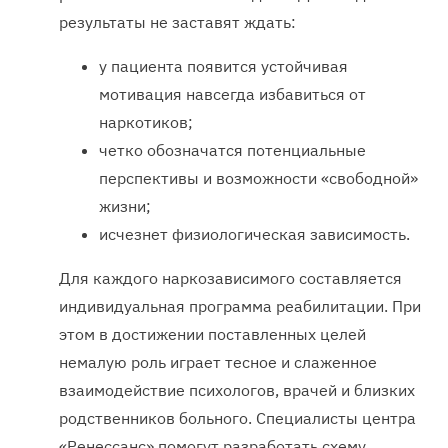
результаты не заставят ждать:
у пациента появится устойчивая
мотивация навсегда избавиться от
наркотиков;
четко обозначатся потенциальные
перспективы и возможности «свободной»
жизни;
исчезнет физиологическая зависимость.
Для каждого наркозависимого составляется
индивидуальная программа реабилитации. При
этом в достижении поставленных целей
немалую роль играет тесное и слаженное
взаимодействие психологов, врачей и близких
родственников больного. Специалисты центра
«Ренессанс» помогут разработать схему