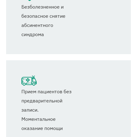
Безболезненное и
безопасное снятие
абсинентного
синдрома
Прием пациентов без
предварительной
записи.
Моментальное
оказание помощи