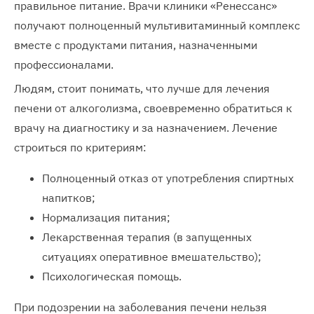
правильное питание. Врачи клиники «Ренессанс»
получают полноценный мультивитаминный комплекс
вместе с продуктами питания, назначенными
профессионалами.
Людям, стоит понимать, что лучше для лечения
печени от алкоголизма, своевременно обратиться к
врачу на диагностику и за назначением. Лечение
строиться по критериям:
Полноценный отказ от употребления спиртных
напитков;
Нормализация питания;
Лекарственная терапия (в запущенных
ситуациях оперативное вмешательство);
Психологическая помощь.
При подозрении на заболевания печени нельзя