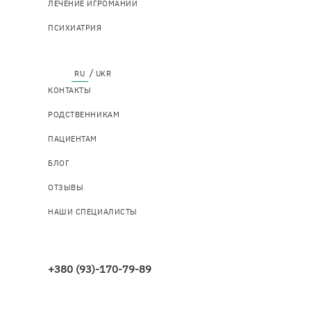
ЛЕЧЕНИЕ ИГРОМАНИИ
ПСИХИАТРИЯ
Top
КОНТАКТЫ
menu
РОДСТВЕННИКАМ
ПАЦИЕНТАМ
БЛОГ
ОТЗЫВЫ
НАШИ СПЕЦИАЛИСТЫ
+380 (93)-170-79-89