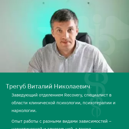
Трегуб Виталий Николаевич
Заведующий отделением Recovery, специалист в
области клинической психологии, психотерапии и
наркологии.
Опыт работы с разными видами зависимостей –
наркотической и алкогольной, а также