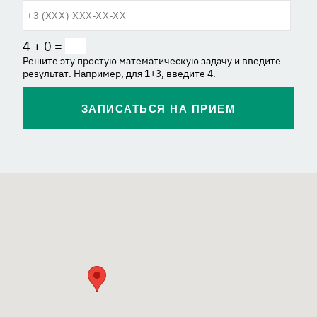
4 + 0 =
Решите эту простую математическую задачу и введите
результат. Например, для 1+3, введите 4.