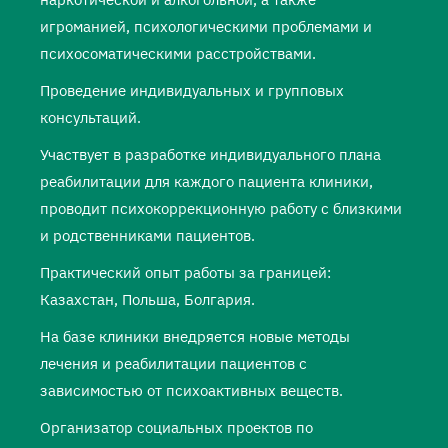
игроманией, психологическими проблемами и
психосоматическими расстройствами.
Проведение индивидуальных и групповых
консультаций.
Участвует в разработке индивидуального плана
реабилитации для каждого пациента клиники,
проводит психокоррекционную работу с близкими
и родственниками пациентов.
Практический опыт работы за границей:
Казахстан, Польша, Болгария.
На базе клиники внедряется новые методы
лечения и реабилитации пациентов с
зависимостью от психоактивных веществ.
Организатор социальных проектов по