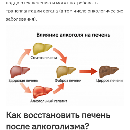
поддаются лечению и могут потребовать
трансплантации органа (в том числе онкологические
заболевания).
Как восстановить печень
после алкоголизма?