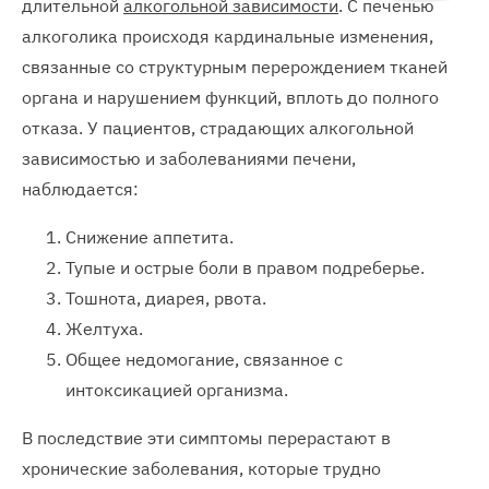
длительной
алкогольной зависимости
. С печенью
алкоголика происходя кардинальные изменения,
связанные со структурным перерождением тканей
органа и нарушением функций, вплоть до полного
отказа. У пациентов, страдающих алкогольной
зависимостью и заболеваниями печени,
наблюдается:
Снижение аппетита.
Тупые и острые боли в правом подреберье.
Тошнота, диарея, рвота.
Желтуха.
Общее недомогание, связанное с
интоксикацией организма.
В последствие эти симптомы перерастают в
хронические заболевания, которые трудно