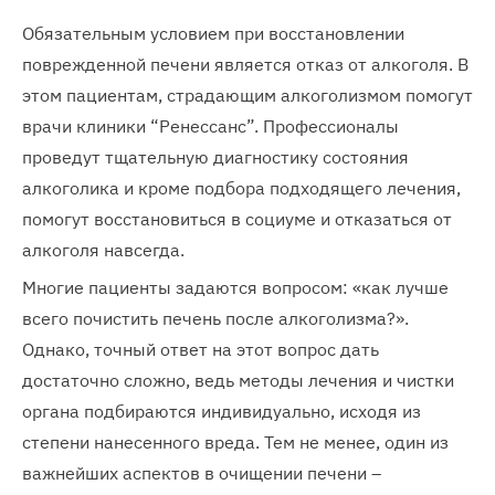
Обязательным условием при восстановлении
поврежденной печени является отказ от алкоголя. В
этом пациентам, страдающим алкоголизмом помогут
врачи клиники “Ренессанс”. Профессионалы
проведут тщательную диагностику состояния
алкоголика и кроме подбора подходящего лечения,
помогут восстановиться в социуме и отказаться от
алкоголя навсегда.
Многие пациенты задаются вопросом: «как лучше
всего почистить печень после алкоголизма?».
Однако, точный ответ на этот вопрос дать
достаточно сложно, ведь методы лечения и чистки
органа подбираются индивидуально, исходя из
степени нанесенного вреда. Тем не менее, один из
важнейших аспектов в очищении печени –