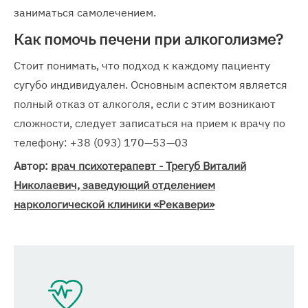
заниматься самолечением.
Как помочь печени при алкоголизме?
Стоит понимать, что подход к каждому пациенту
сугубо индивидуален. Основным аспектом является
полный отказ от алкоголя, если с этим возникают
сложности, следует записаться на прием к врачу по
телефону: +38 (093) 170—53—03
Автор:
врач психотерапевт - Трегуб Виталий
Николаевич, заведующий отделением
наркологической клиники «Рекавери»