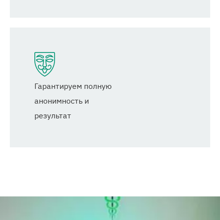
Гарантируем полную
анонимность и
результат