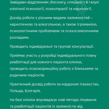
Завідувач відділенням ,Recovery, спеціаліст в галузі
клінічної психології, психотерапії та наркології.
Досвід роботи з різними видами залежностей –
наркотичною та алкогольною, а також ігроманією,
психологічними проблемами та психосоматичними
розладами.
Проводить індивідуальні та групові консультації.
Приймає участь у розробці індивідуального плану
реабілітації для кожного пацієнта клініки,
проводить психокорекційну роботу з близькими та
родичами пацієнтів.
Практичний досвід роботи за кордоном: Казахстан,
Польща, Болгарія.
На базі клініки впроваджує нові методи лікування
та реабілітації пацієнтів із залежністю від