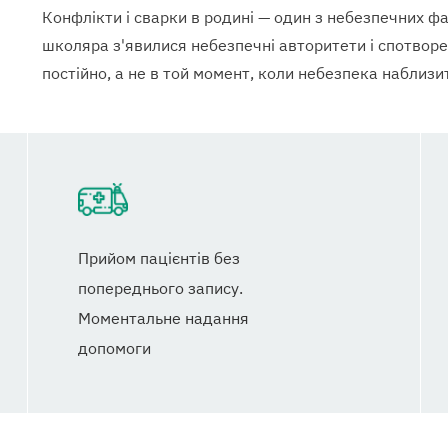
Конфлікти і сварки в родині — один з небезпечних фа
школяра з'явилися небезпечні авторитети і спотворен
постійно, а не в той момент, коли небезпека наблиз
Прийом пацієнтів без
попереднього запису.
Моментальне надання
допомоги