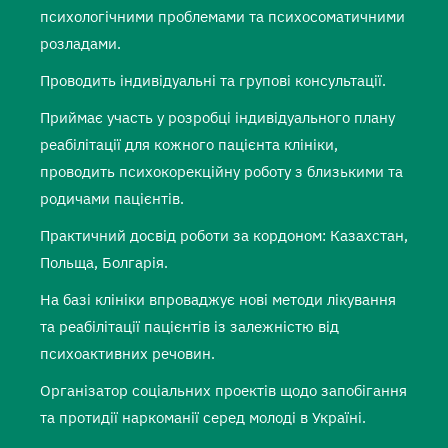
психологічними проблемами та психосоматичними
розладами.
Проводить індивідуальні та групові консультації.
Приймає участь у розробці індивідуального плану
реабілітації для кожного пацієнта клініки,
проводить психокорекційну роботу з близькими та
родичами пацієнтів.
Практичний досвід роботи за кордоном: Казахстан,
Польща, Болгарія.
На базі клініки впроваджує нові методи лікування
та реабілітації пацієнтів із залежністю від
психоактивних речовин.
Організатор соціальних проектів щодо запобігання
та протидії наркоманії серед молоді в Україні.