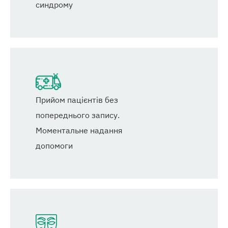
синдрому
Прийом пацієнтів без
попереднього запису.
Моментальне надання
допомоги