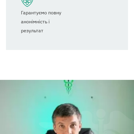
Гарантуємо повну
анонімність і
результат